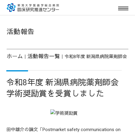
活動報告
ホーム
活動報告一覧
｜
｜令和8年度 新潟県病院薬剤師会 
令和8年度 新潟県病院薬剤師会
学術奨励賞を受賞しました
田中雄介の論文「Postmarket safety communications on