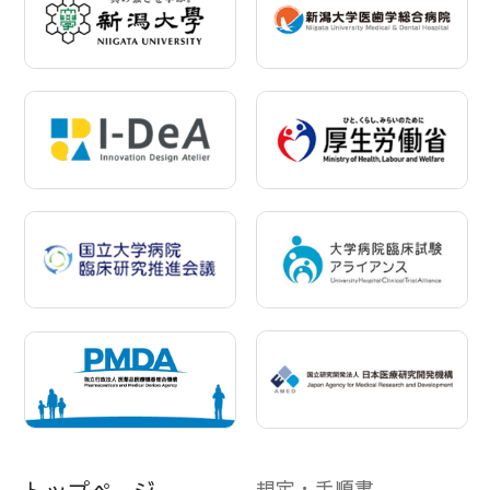
規定・手順書