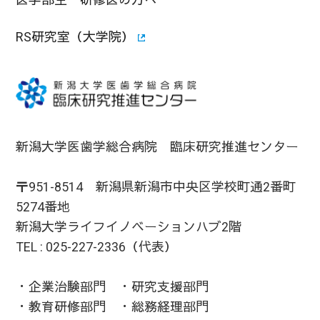
RS研究室（大学院）
新潟大学医歯学総合病院 臨床研究推進センター
〒951-8514 新潟県新潟市中央区学校町通2番町
5274番地
新潟大学ライフイノベーションハブ2階
TEL : 025-227-2336（代表）
・企業治験部門 ・研究支援部門
・教育研修部門 ・総務経理部門