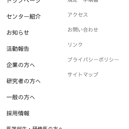
トップページ
アクセス
センター紹介
お問い合わせ
お知らせ
リンク
活動報告
プライバシーポリシー
企業の方へ
サイトマップ
研究者の方へ
一般の方へ
採用情報
医学部生・研修医の方へ