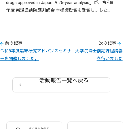
drugs approved in Japan: A 25-year analysis」が、令和8
年度 新潟県病院薬剤師会 学術奨励賞を受賞しました。
前の記事
次の記事
令和8年度臨床研究アドバンスセミナ
大学院博士前期課程講義
ーを開催しました。
を行いました
活動報告一覧へ戻る