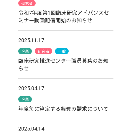
研究者
令和7年度第1回臨床研究アドバンスセ
ミナー動画配信開始のお知らせ
2025.11.17
企業
研究者
一般
臨床研究推進センター職員募集のお知
らせ
2025.04.17
企業
年度毎に算定する経費の請求について
2025.04.14