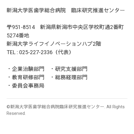
新潟大学医歯学総合病院 臨床研究推進センター
〒951-8514 新潟県新潟市中央区学校町通2番町
5274番地
新潟大学ライフイノベーションハブ2階
TEL : 025-227-2336（代表）
・企業治験部門 ・研究支援部門
・教育研修部門 ・総務経理部門
・委員会事務局
©新潟大学医歯学総合病院臨床研究推進センター. All Rights
Reserved.