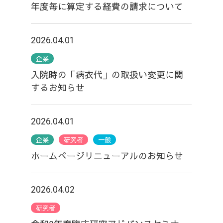
年度毎に算定する経費の請求について
2026.04.01
企業
入院時の「病衣代」の取扱い変更に関
するお知らせ
2026.04.01
企業
研究者
一般
ホームぺージリニューアルのお知らせ
2026.04.02
研究者