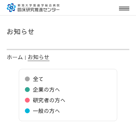
お知らせ
ホーム
お知らせ
｜
全て
企業の方へ
研究者の方へ
一般の方へ