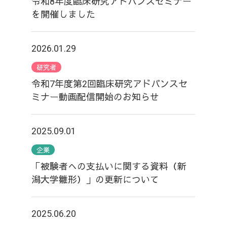
令和8年度臨床研究アドバンスセミナー
を開催しました
2026.01.29
研究者
令和7年度第2回臨床研究アドバンスセ
ミナー動画配信開始のお知らせ
2025.09.01
企業
「被験者への支払いに関する資料（新
潟大学雛形）」の更新について
2025.06.20