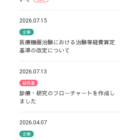
2026.07.15
企業
医療機器治験における治験等経費算定
基準の改定について
2026.07.13
研究者
診療・研究のフローチャートを作成し
ました
2026.04.07
企業