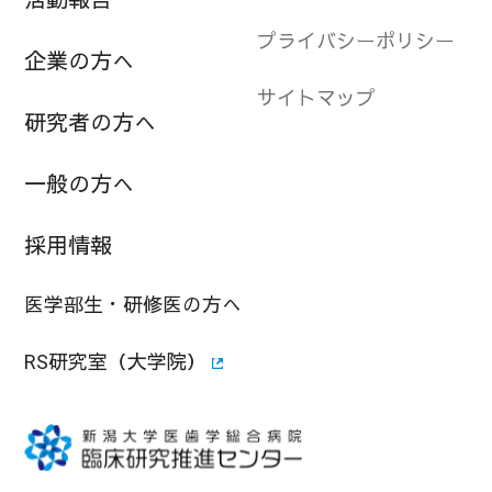
プライバシーポリシー
企業の方へ
サイトマップ
研究者の方へ
一般の方へ
採用情報
医学部生・研修医の方へ
RS研究室（大学院）