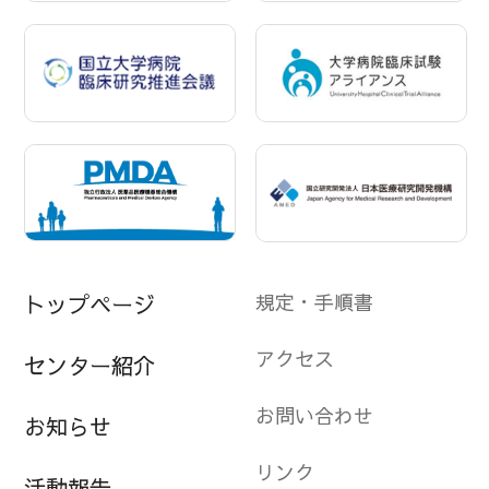
規定・手順書
トップページ
アクセス
センター紹介
お問い合わせ
お知らせ
リンク
活動報告