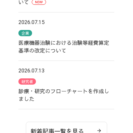
いて
NEW!
2026.07.15
企業
医療機器治験における治験等経費算定
基準の改定について
2026.07.13
研究者
診療・研究のフローチャートを作成し
ました
新着記事一覧を見る