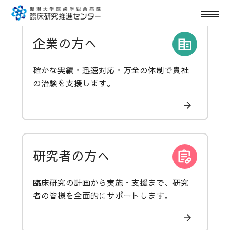
企業の方へ
確かな実績・迅速対応・万全の体制で貴社
の治験を支援します。
研究者の方へ
臨床研究の計画から実施・支援まで、研究
者の皆様を全面的にサポートします。