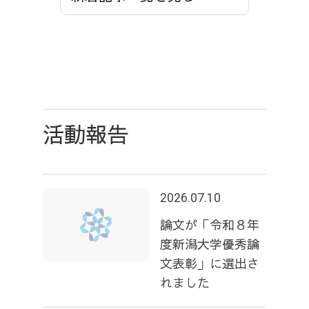
活動報告
2026.07.10
論文が「令和８年
度新潟大学優秀論
文表彰」に選出さ
れました