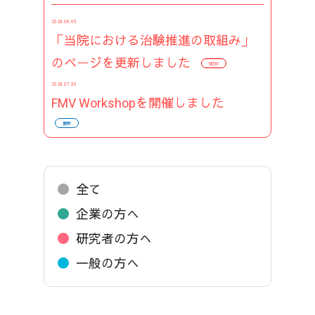
2026.08.05
「当院における治験推進の取組み」
のページを更新しました
NEW!
2026.07.30
FMV Workshopを開催しました
更新
全て
企業の方へ
研究者の方へ
一般の方へ