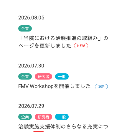
2026.08.05
企業
「当院における治験推進の取組み」の
ページを更新しました
NEW!
2026.07.30
企業
研究者
一般
FMV Workshopを開催しました
更新
2026.07.29
企業
研究者
一般
治験実施支援体制のさらなる充実につ