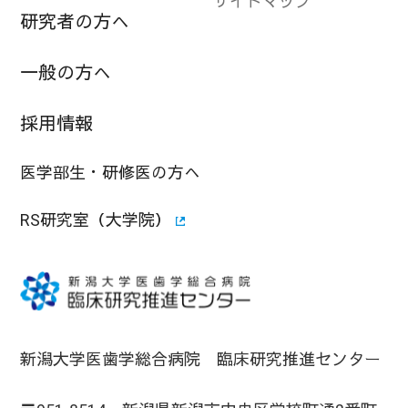
サイトマップ
研究者の方へ
一般の方へ
採用情報
医学部生・研修医の方へ
RS研究室（大学院）
新潟大学医歯学総合病院 臨床研究推進センター