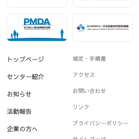
規定・手順書
トップページ
アクセス
センター紹介
お問い合わせ
お知らせ
リンク
活動報告
プライバシーポリシー
企業の方へ