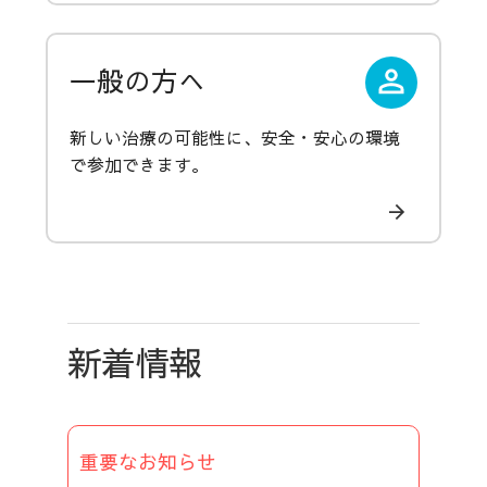
一般の方へ
新しい治療の可能性に、安全・安心の環境
で参加できます。
新着情報
重要なお知らせ