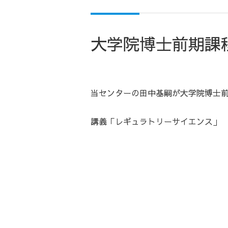
大学院博士前期課
当センターの田中基嗣が大学院博士
講義「レギュラトリーサイエンス」