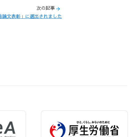
次の記事
秀論文表彰」に選出されました