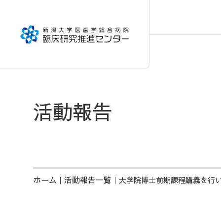
活動報告
ホーム
活動報告一覧
｜
｜大学院博士前期課程講義を行