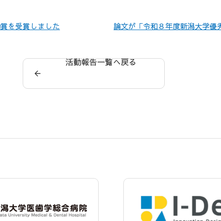
励賞を受賞しました
論文が「令和８年度新潟大学優
活動報告一覧へ戻る