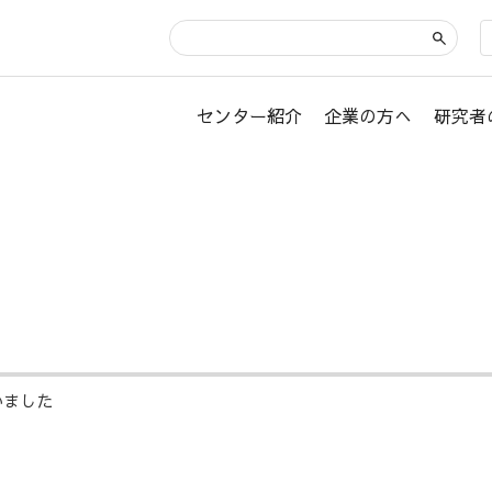
センター紹介
企業の方へ
研究者
いました