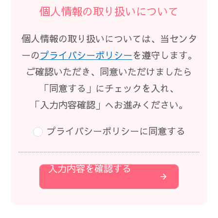
個人情報の取り扱いについて
個人情報の取り扱いについては、当センタ
ーの
プライバシーポリシー
を遵守します。
ご確認いただき、同意いただけましたら
「同意する」にチェックを入れ、
「入力内容確認」へお進みください。
プライバシーポリシーに同意する
入力内容を確認する