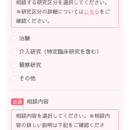
相談する研究区分を選択してください。
※研究区分の詳細については
こちら
をご
確認ください。
治験
介入研究（特定臨床研究を含む）
観察研究
その他
相談内容
必須
相談内容を選択してください。※相談内
容の詳しい説明は下記をご確認くださ