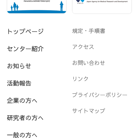
規定・手順書
トップページ
アクセス
センター紹介
お問い合わせ
お知らせ
リンク
活動報告
プライバシーポリシー
企業の方へ
サイトマップ
研究者の方へ
一般の方へ