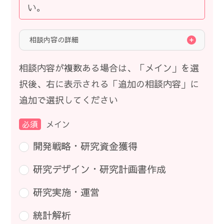
い。
相談内容の詳細
相談内容が複数ある場合は、「メイン」を選
択後、右に表示される「追加の相談内容」に
追加で選択してください
必須
メイン
開発戦略・研究資金獲得
研究デザイン・研究計画書作成
研究実施・運営
統計解析