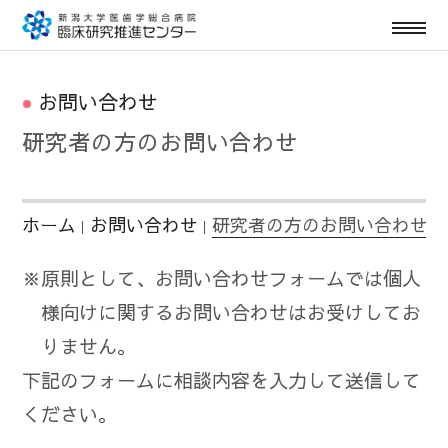
お問い合わせ
研究者の方のお問い合わせ
ホーム
お問い合わせ
研究者の方のお問い合わせ
｜
｜
※
原則として、お問い合わせフォームでは個人
様向けに関するお問い合わせはお受けしてお
りません。
下記のフォームに相談内容を入力して送信して
ください。