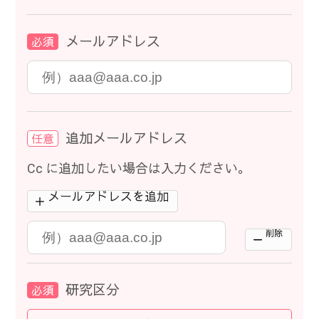
メールアドレス
必須
追加メールアドレス
任意
Cc に追加したい場合は入力ください。
メールアドレスを追加
削除
研究区分
必須