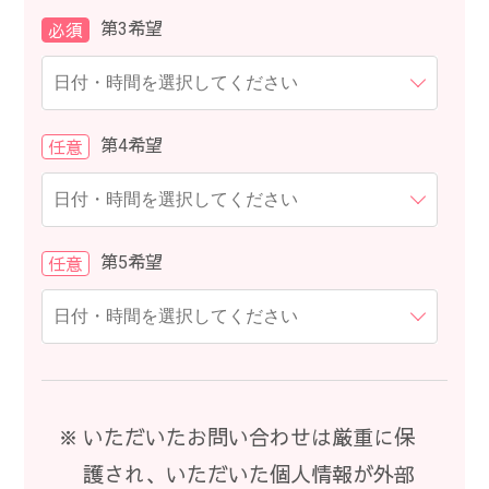
第3希望
必須
第4希望
任意
第5希望
任意
いただいたお問い合わせは厳重に保
護され、いただいた個人情報が外部