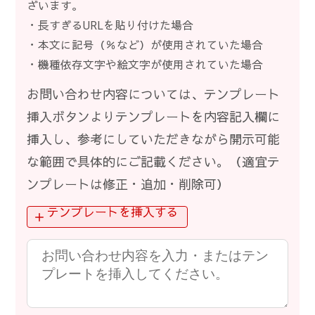
ざいます。
・長すぎるURLを貼り付けた場合
・本文に記号（％など）が使用されていた場合
・機種依存文字や絵文字が使用されていた場合
お問い合わせ内容については、テンプレート
挿入ボタンよりテンプレートを内容記入欄に
挿入し、参考にしていただきながら開示可能
な範囲で具体的にご記載ください。（適宜テ
ンプレートは修正・追加・削除可）
テンプレートを挿入する