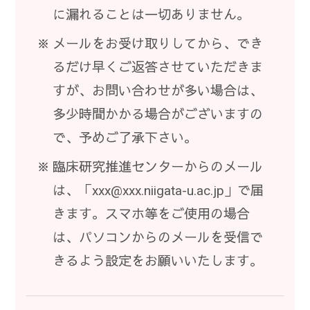
に漏れることは一切ありません。
メールをお受け取りしてから、でき
るだけ早くご返答させていただきま
すが、お問い合わせが多い場合は、
多少時間かかる場合がございますの
で、予めご了承下さい。
臨床研究推進センターからのメール
は、「xxx@xxx.niigata-u.ac.jp」で届
きます。スマホ等をご使用の場合
は、パソコンからのメールを受信で
きるよう設定をお願いいたします。