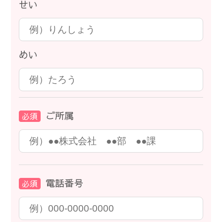
せい
めい
ご所属
必須
電話番号
必須