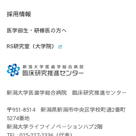
採用情報
医学部生・研修医の方へ
RS研究室（大学院）
新潟大学医歯学総合病院 臨床研究推進センター
〒951-8514 新潟県新潟市中央区学校町通2番町
5274番地
新潟大学ライフイノベーションハブ2階
TEL : 025-227-2336（代表）