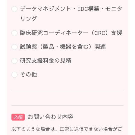
データマネジメント・EDC構築・モニタ
リング
臨床研究コーディネーター（CRC）支援
試験薬（製品・機器を含む）関連
研究支援料金の見積
その他
お問い合わせ内容
必須
以下のような場合は、正常に送信できない場合がご