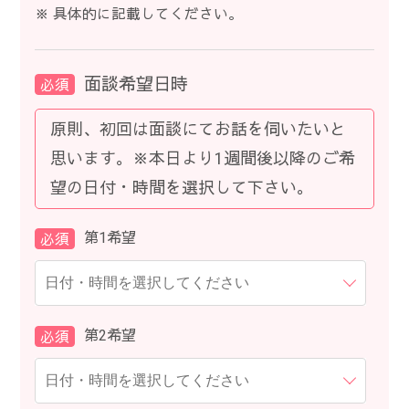
※
具体的に記載してください。
面談希望日時
必須
原則、初回は面談にてお話を伺いたいと
思います。※本日より1週間後以降のご希
望の日付・時間を選択して下さい。
第1希望
必須
第2希望
必須